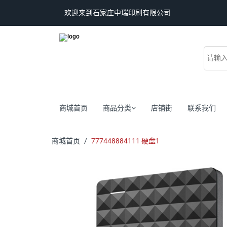
欢迎来到石家庄中瑞印刷有限公司
商城首页
商品分类
店铺街
联系我们
商城首页
777448884111 硬盘1