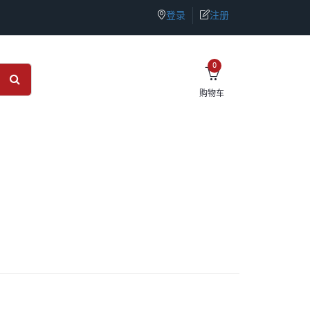
登录
注册
0
购物车