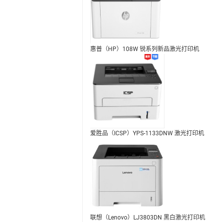
惠普（HP）108W 锐系列新品激光打印机
爱胜品（ICSP）YPS-1133DNW 激光打印机
联想（Lenovo）LJ3803DN 黑白激光打印机