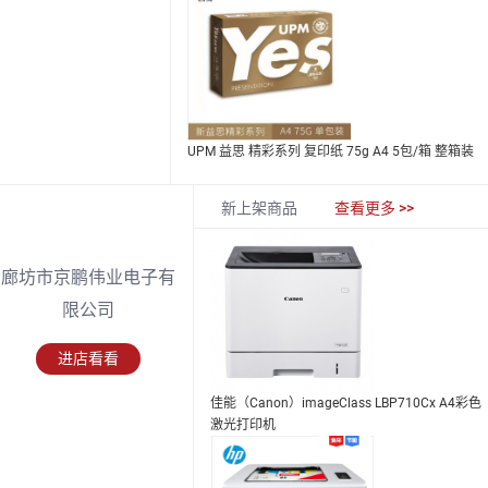
UPM 益思 精彩系列 复印纸 75g A4 5包/箱 整箱装
新上架商品
查看更多 >>
廊坊市京鹏伟业电子有
限公司
进店看看
佳能（Canon）imageClass LBP710Cx A4彩色
激光打印机