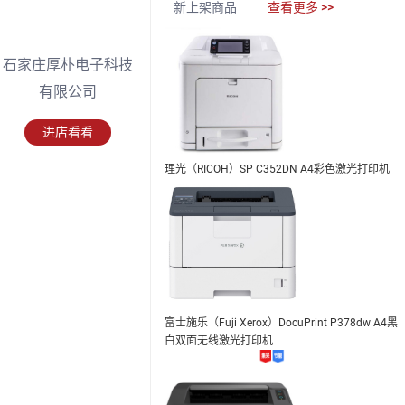
新上架商品
查看更多 >>
石家庄厚朴电子科技
有限公司
进店看看
理光（RICOH）SP C352DN A4彩色激光打印机
富士施乐（Fuji Xerox）DocuPrint P378dw A4黑
白双面无线激光打印机