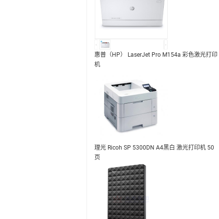
惠普（HP） LaserJet Pro M154a 彩色激光打印
机
理光 Ricoh SP 5300DN A4黑白 激光打印机 50
页